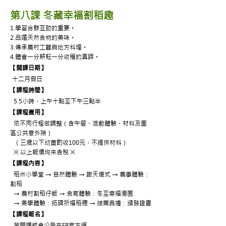
第八課 冬藏幸福割稻趣
1.學習合群互助的重要。
2.品嚐天然食物的美味。
3.傳承農村工藝與地方料理。
4.體會一分耕耘一分收穫的真諦。
​【開課日期】
十二月假日
【課程時間】
5.5
小時，上午十點
至下午三點半
​【課程費用】
依不同行程做調整（含午餐、活動體驗、材料及園
區公共意外險）
（三歲以下幼童酌收100元，不提供材料）
※ 以上報價均未含稅 ※
【課程內容】
稻米小學堂 → 自然體驗 → 謝天儀式 → 農事體驗：
割稻
→ 農村割稻仔飯 → 食育體驗：冬至幸福湯圓
→ 美學體驗：拓碑祈福稻穗 → 結業典禮：頒發證書
​【課程報名】
若開課將會公告在FB官方網