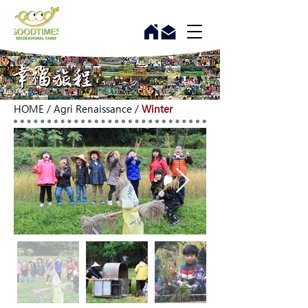
HOME
/
Agri Renaissance
/
Winter